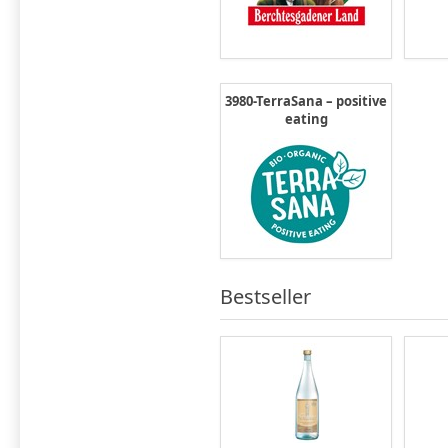
3980-TerraSana – positive
eating
Bestseller