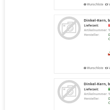
Wunschliste
V
Dinkel-Kern, b
Lieferzeit:
Artikelnummer:
1
Hersteller:
D
C
Wunschliste
V
Dinkel-Kern, b
Lieferzeit:
Artikelnummer:
1
Hersteller:
D
C