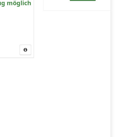
ug möglich