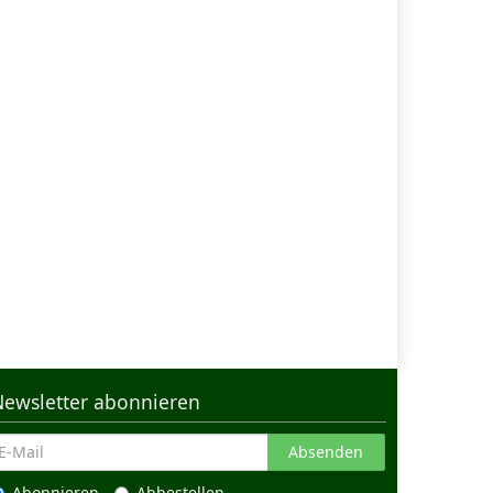
Newsletter abonnieren
Absenden
Abonnieren
Abbestellen