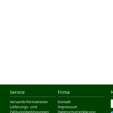
Service
Firma
Versandinformationen
Kontakt
Lieferungs- und
Impressum
Zahlungsbedingungen
Datenschutzerklärung