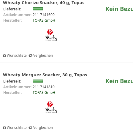
Wheaty Chorizo Snacker, 40 g, Topas
Kein Bez
Lieferzeit:
Artikelnummer:
211-7141600
Hersteller:
TOPAS GmbH
Wunschliste
Vergleichen
Wheaty Merguez Snacker, 30 g, Topas
Kein Bez
Lieferzeit:
Artikelnummer:
211-7141810
Hersteller:
TOPAS GmbH
Wunschliste
Vergleichen