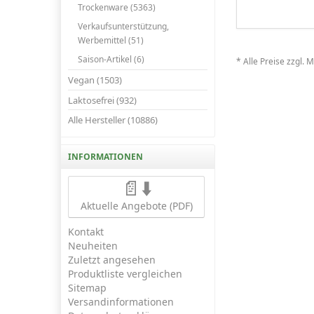
Trockenware (5363)
Verkaufsunterstützung,
Werbemittel (51)
Saison-Artikel (6)
* Alle Preise zzgl. 
Vegan (1503)
Laktosefrei (932)
Alle Hersteller (10886)
INFORMATIONEN
📄⬇️
Aktuelle Angebote (PDF)
Kontakt
Neuheiten
Zuletzt angesehen
Produktliste vergleichen
Sitemap
Versandinformationen