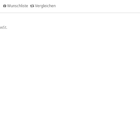
Wunschliste
Vergleichen
MwSt.