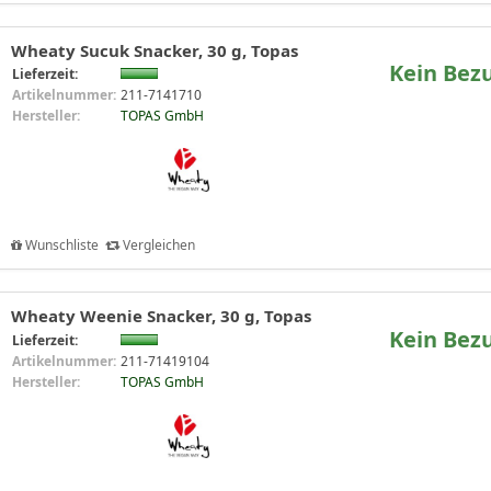
Wheaty Sucuk Snacker, 30 g, Topas
Kein Bez
Lieferzeit:
Artikelnummer:
211-7141710
Hersteller:
TOPAS GmbH
Wunschliste
Vergleichen
Wheaty Weenie Snacker, 30 g, Topas
Kein Bez
Lieferzeit:
Artikelnummer:
211-71419104
Hersteller:
TOPAS GmbH