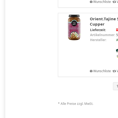
Wunschliste
V
Orient.Tajine 
Cupper
Lieferzeit:
Artikelnummer:
5
Hersteller:
A
Wunschliste
V
* Alle Preise zzgl. MwSt.