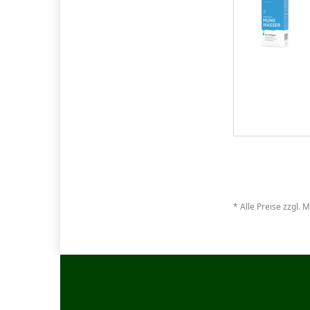
* Alle Preise zzgl. 