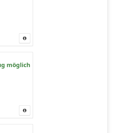
ug möglich