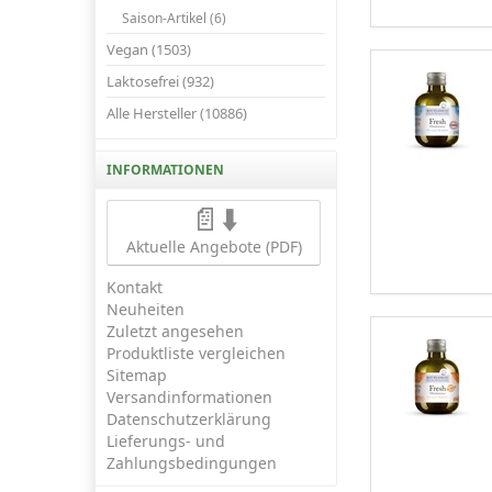
Saison-Artikel (6)
Vegan (1503)
Laktosefrei (932)
Alle Hersteller (10886)
INFORMATIONEN
📄⬇️
Aktuelle Angebote (PDF)
Kontakt
Neuheiten
Zuletzt angesehen
Produktliste vergleichen
Sitemap
Versandinformationen
Datenschutzerklärung
Lieferungs- und
Zahlungsbedingungen