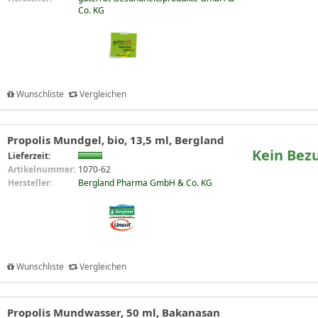
Co. KG
Wunschliste
Vergleichen
Propolis Mundgel, bio, 13,5 ml, Bergland
Kein Bez
Lieferzeit:
Artikelnummer:
1070-62
Hersteller:
Bergland Pharma GmbH & Co. KG
Wunschliste
Vergleichen
Propolis Mundwasser, 50 ml, Bakanasan