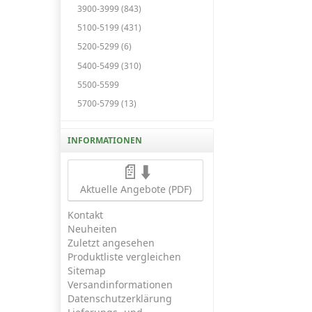
3900-3999 (843)
5100-5199 (431)
5200-5299 (6)
5400-5499 (310)
5500-5599
5700-5799 (13)
INFORMATIONEN
📄⬇️
Aktuelle Angebote (PDF)
Kontakt
Neuheiten
Zuletzt angesehen
Produktliste vergleichen
Sitemap
Versandinformationen
Datenschutzerklärung