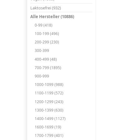
Laktosefrei (932)
Alle Hersteller (10886)
0-99 (418)
100-199 (496)
200-299 (230)
300-399
400-499 (48)
700-799 (1895)
900-999
1000-1099 (988)
1100-1199 (572)
1200-1299 (243)
1300-1399 (630)
1400-1499 (1127)
1600-1699 (19)
1700-1799 (401)