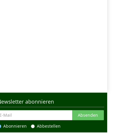
Newsletter abonnieren
Absenden
Abonnieren
Abbestellen