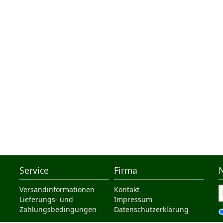
Service
Firma
Versandinformationen
Kontakt
Lieferungs- und
Impressum
Zahlungsbedingungen
Datenschutzerklärung