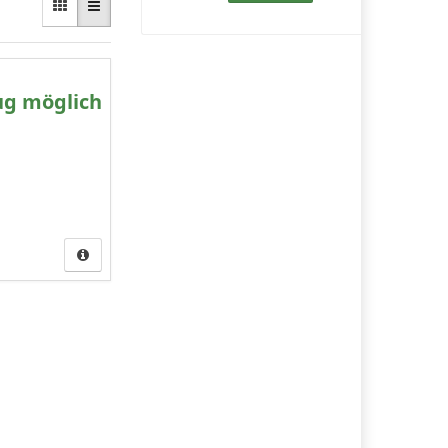
ug möglich