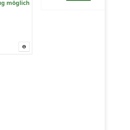
ug möglich