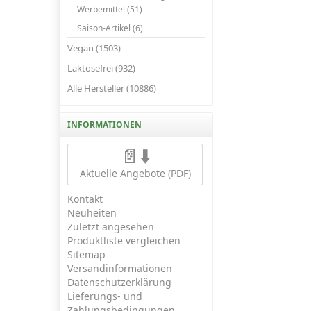
Werbemittel (51)
Saison-Artikel (6)
Vegan (1503)
Laktosefrei (932)
Alle Hersteller (10886)
INFORMATIONEN
📄⬇️
Aktuelle Angebote (PDF)
Kontakt
Neuheiten
Zuletzt angesehen
Produktliste vergleichen
Sitemap
Versandinformationen
Datenschutzerklärung
Lieferungs- und
Zahlungsbedingungen