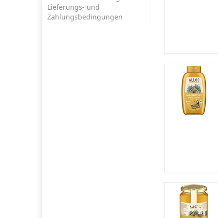
Lieferungs- und
Zahlungsbedingungen