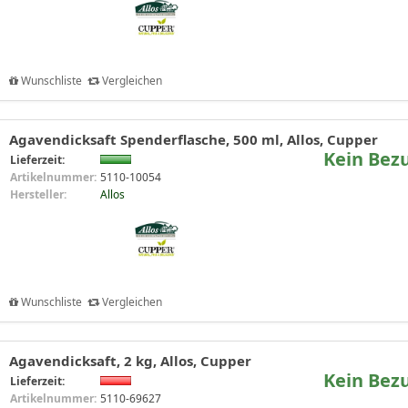
Wunschliste
Vergleichen
Agavendicksaft Spenderflasche, 500 ml, Allos, Cupper
Kein Bez
Lieferzeit:
Artikelnummer:
5110-10054
Hersteller:
Allos
Wunschliste
Vergleichen
Agavendicksaft, 2 kg, Allos, Cupper
Kein Bez
Lieferzeit:
Artikelnummer:
5110-69627