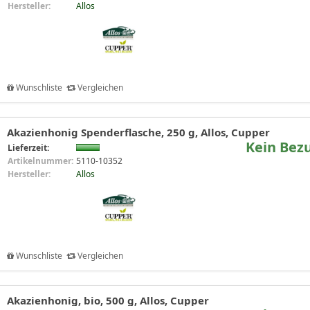
Hersteller:
Allos
Wunschliste
Vergleichen
Akazienhonig Spenderflasche, 250 g, Allos, Cupper
Kein Bez
Lieferzeit:
Artikelnummer:
5110-10352
Hersteller:
Allos
Wunschliste
Vergleichen
Akazienhonig, bio, 500 g, Allos, Cupper