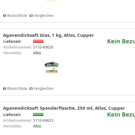
Wunschliste
Vergleichen
Agavendicksaft Glas, 1 kg, Allos, Cupper
Kein Bez
Lieferzeit:
Artikelnummer:
5110-69626
Hersteller:
Allos
Wunschliste
Vergleichen
Agavendicksaft Spenderflasche, 250 ml, Allos, Cupper
Kein Bez
Lieferzeit:
Artikelnummer:
5110-69623
Hersteller:
Allos