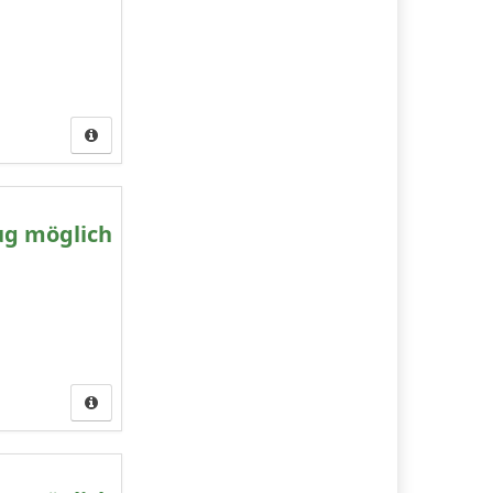
ug möglich