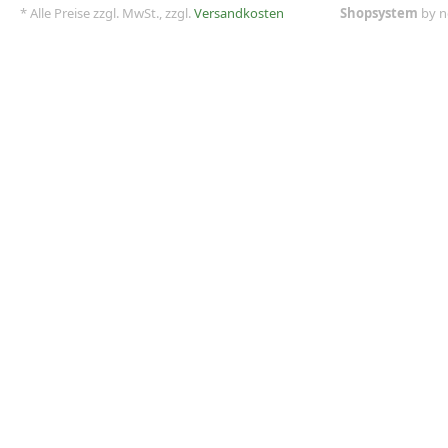
* Alle Preise zzgl. MwSt., zzgl.
Versandkosten
Shopsystem
by n