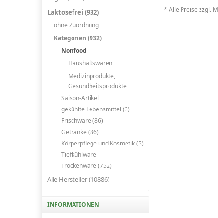
* Alle Preise zzgl. 
Laktosefrei (932)
ohne Zuordnung
Kategorien (932)
Nonfood
Haushaltswaren
Medizinprodukte,
Gesundheitsprodukte
Saison-Artikel
gekühlte Lebensmittel (3)
Frischware (86)
Getränke (86)
Körperpflege und Kosmetik (5)
Tiefkühlware
Trockenware (752)
Alle Hersteller (10886)
INFORMATIONEN