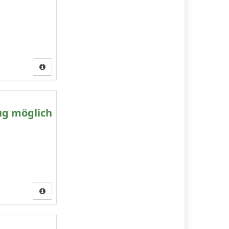
ug möglich