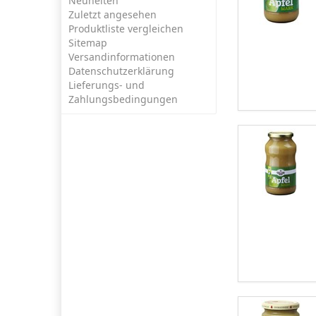
Neuheiten
Zuletzt angesehen
Produktliste vergleichen
Sitemap
Versandinformationen
Datenschutzerklärung
Lieferungs- und
Zahlungsbedingungen