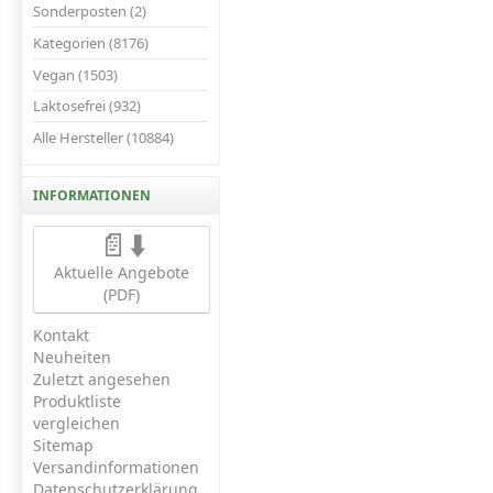
Sonderposten (2)
Kategorien (8176)
Vegan (1503)
Laktosefrei (932)
Alle Hersteller (10884)
INFORMATIONEN
📄⬇️
Aktuelle Angebote
(PDF)
Kontakt
Neuheiten
Zuletzt angesehen
Produktliste
vergleichen
Sitemap
Versandinformationen
Datenschutzerklärung