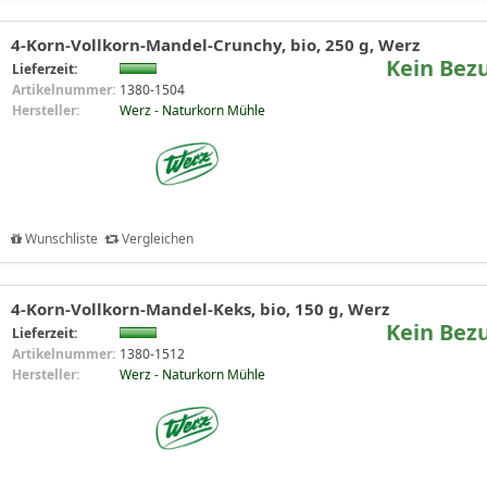
4-Korn-Vollkorn-Mandel-Crunchy, bio, 250 g, Werz
Kein Bez
Lieferzeit:
Artikelnummer:
1380-1504
Hersteller:
Werz - Naturkorn Mühle
Wunschliste
Vergleichen
4-Korn-Vollkorn-Mandel-Keks, bio, 150 g, Werz
Kein Bez
Lieferzeit:
Artikelnummer:
1380-1512
Hersteller:
Werz - Naturkorn Mühle