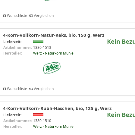
Wunschliste
Vergleichen
4-Korn-Vollkorn-Natur-Keks, bio, 150 g, Werz
Kein Bez
Lieferzeit:
Artikelnummer:
1380-1513
Hersteller:
Werz - Naturkorn Mühle
Wunschliste
Vergleichen
4-Korn-Vollkorn-Rübli-Häschen, bio, 125 g, Werz
Kein Bez
Lieferzeit:
Artikelnummer:
1380-1510
Hersteller:
Werz - Naturkorn Mühle