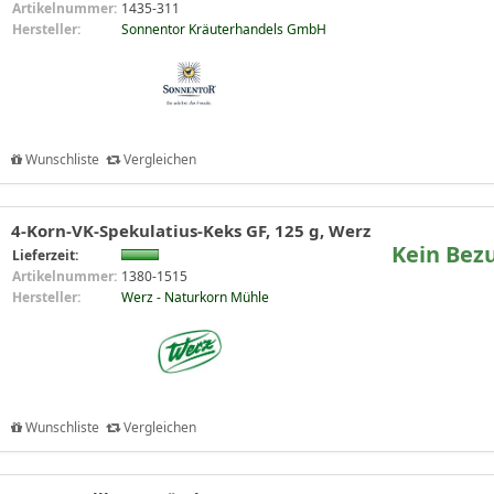
Artikelnummer:
1435-311
Hersteller:
Sonnentor Kräuterhandels GmbH
Wunschliste
Vergleichen
4-Korn-VK-Spekulatius-Keks GF, 125 g, Werz
Kein Bez
Lieferzeit:
Artikelnummer:
1380-1515
Hersteller:
Werz - Naturkorn Mühle
Wunschliste
Vergleichen