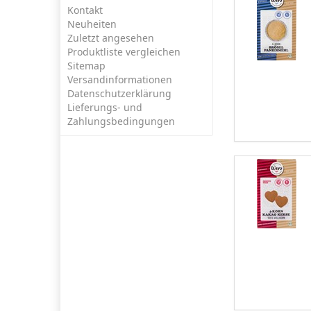
Kontakt
Neuheiten
Zuletzt angesehen
Produktliste vergleichen
Sitemap
Versandinformationen
Datenschutzerklärung
Lieferungs- und
Zahlungsbedingungen