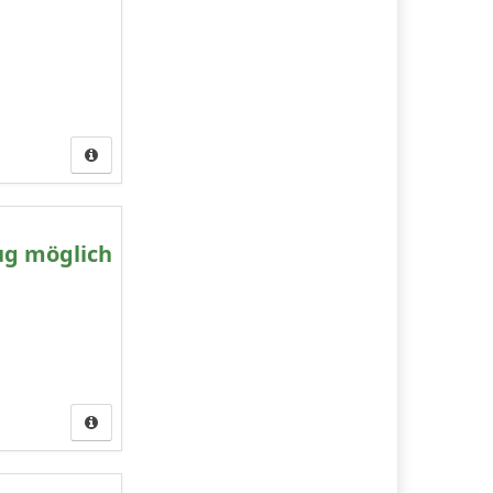
ug möglich