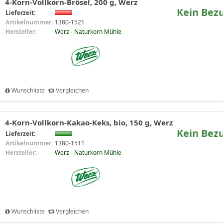
4-Korn-Vollkorn-Brösel, 200 g, Werz
Kein Bez
Lieferzeit:
Artikelnummer:
1380-1521
Hersteller:
Werz - Naturkorn Mühle
Wunschliste
Vergleichen
4-Korn-Vollkorn-Kakao-Keks, bio, 150 g, Werz
Kein Bez
Lieferzeit:
Artikelnummer:
1380-1511
Hersteller:
Werz - Naturkorn Mühle
Wunschliste
Vergleichen