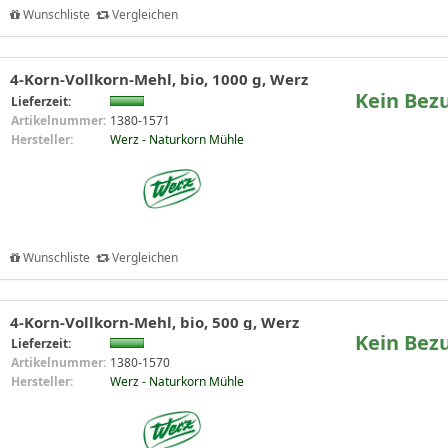
Wunschliste
Vergleichen
4-Korn-Vollkorn-Mehl, bio, 1000 g, Werz
Kein Bez
Lieferzeit:
Artikelnummer:
1380-1571
Hersteller:
Werz - Naturkorn Mühle
Wunschliste
Vergleichen
4-Korn-Vollkorn-Mehl, bio, 500 g, Werz
Kein Bez
Lieferzeit:
Artikelnummer:
1380-1570
Hersteller:
Werz - Naturkorn Mühle