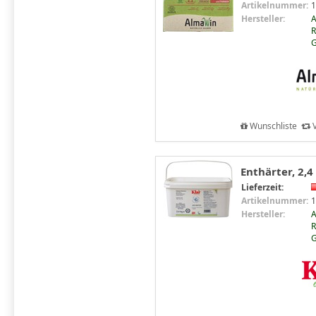
Artikelnummer:
1
Hersteller:
R
Wunschliste
V
Enthärter, 2,4
Lieferzeit:
Artikelnummer:
1
Hersteller:
R