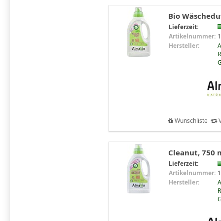
Bio Wäschedu
Lieferzeit:
Artikelnummer:
1
Hersteller:
R
Wunschliste
V
Cleanut, 750 
Lieferzeit:
Artikelnummer:
1
Hersteller:
R