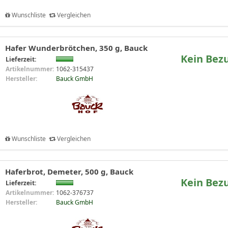
Wunschliste
Vergleichen
Hafer Wunderbrötchen, 350 g, Bauck
Kein Bez
Lieferzeit:
Artikelnummer:
1062-315437
Hersteller:
Bauck GmbH
Wunschliste
Vergleichen
Haferbrot, Demeter, 500 g, Bauck
Kein Bez
Lieferzeit:
Artikelnummer:
1062-376737
Hersteller:
Bauck GmbH