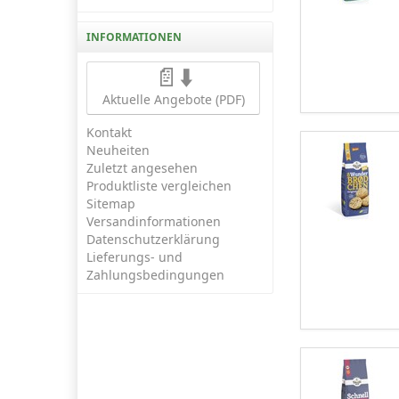
INFORMATIONEN
📄⬇️
Aktuelle Angebote (PDF)
Kontakt
Neuheiten
Zuletzt angesehen
Produktliste vergleichen
Sitemap
Versandinformationen
Datenschutzerklärung
Lieferungs- und
Zahlungsbedingungen