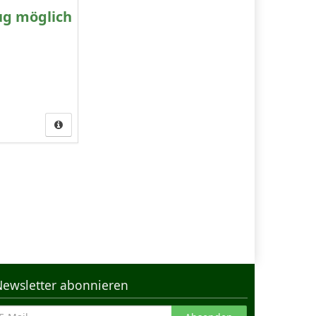
ug möglich
Newsletter abonnieren