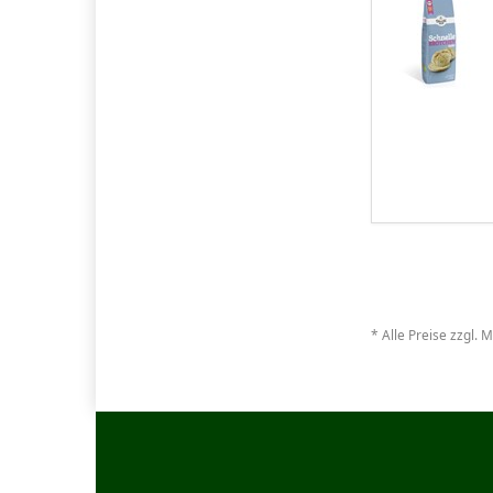
* Alle Preise zzgl. 