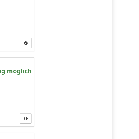
ug möglich