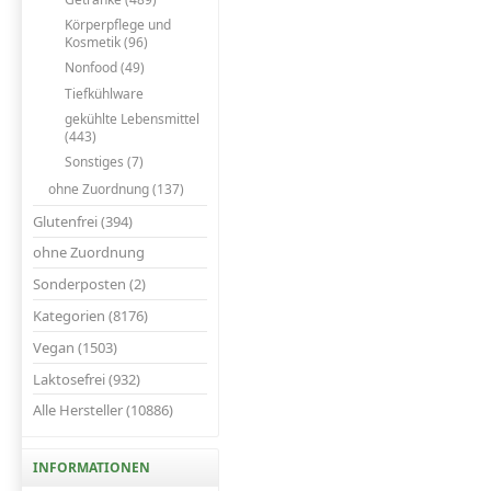
Körperpflege und
Kosmetik (96)
Nonfood (49)
Tiefkühlware
gekühlte Lebensmittel
(443)
Sonstiges (7)
ohne Zuordnung (137)
Glutenfrei (394)
ohne Zuordnung
Sonderposten (2)
Kategorien (8176)
Vegan (1503)
Laktosefrei (932)
Alle Hersteller (10886)
INFORMATIONEN