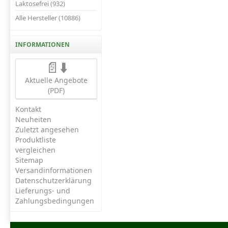
Laktosefrei (932)
Alle Hersteller (10886)
INFORMATIONEN
📄⬇️
Aktuelle Angebote
(PDF)
Kontakt
Neuheiten
Zuletzt angesehen
Produktliste
vergleichen
Sitemap
Versandinformationen
Datenschutzerklärung
Lieferungs- und
Zahlungsbedingungen