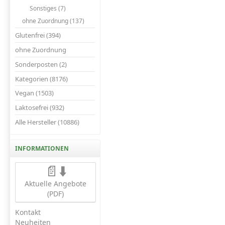
Sonstiges (7)
ohne Zuordnung (137)
Glutenfrei (394)
ohne Zuordnung
Sonderposten (2)
Kategorien (8176)
Vegan (1503)
Laktosefrei (932)
Alle Hersteller (10886)
INFORMATIONEN
📄⬇️
Aktuelle Angebote
(PDF)
Kontakt
Neuheiten