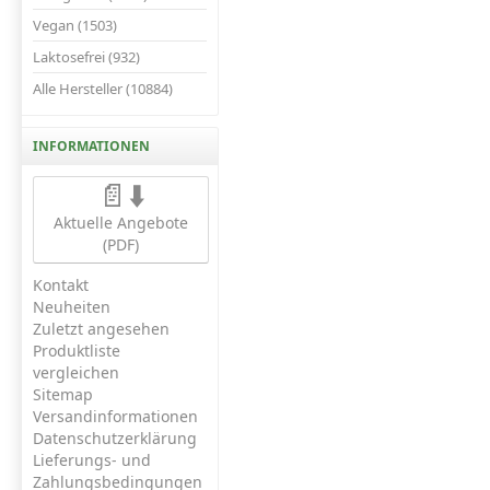
Vegan (1503)
Laktosefrei (932)
Alle Hersteller (10884)
INFORMATIONEN
📄⬇️
Aktuelle Angebote
(PDF)
Kontakt
Neuheiten
Zuletzt angesehen
Produktliste
vergleichen
Sitemap
Versandinformationen
Datenschutzerklärung
Lieferungs- und
Zahlungsbedingungen