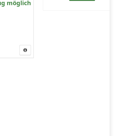
ug möglich