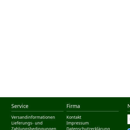
Service
Firma
Versandinformationen
Kontakt
Lieferungs- und
Impressum
Zahlungsbedingungen
Datenschutzerklärung