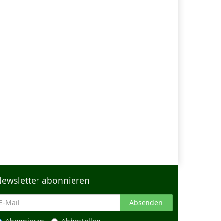
Newsletter abonnieren
Absenden
Abonnieren
Abbestellen