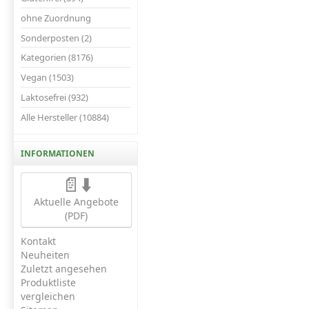
ohne Zuordnung
Sonderposten (2)
Kategorien (8176)
Vegan (1503)
Laktosefrei (932)
Alle Hersteller (10884)
INFORMATIONEN
📄⬇️
Aktuelle Angebote
(PDF)
Kontakt
Neuheiten
Zuletzt angesehen
Produktliste
vergleichen