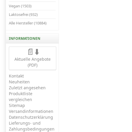
Vegan (1503)
Laktosefrei (932)
Alle Hersteller (10884)
INFORMATIONEN
📄⬇️
Aktuelle Angebote
(PDF)
Kontakt
Neuheiten
Zuletzt angesehen
Produktliste
vergleichen
Sitemap
Versandinformationen
Datenschutzerklärung
Lieferungs- und
Zahlungsbedingungen