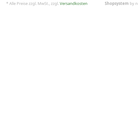
* Alle Preise zzgl. MwSt., zzgl.
Versandkosten
Shopsystem
by n