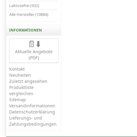
Laktosefrei (932)
Alle Hersteller (10884)
INFORMATIONEN
📄⬇️
Aktuelle Angebote
(PDF)
Kontakt
Neuheiten
Zuletzt angesehen
Produktliste
vergleichen
Sitemap
Versandinformationen
Datenschutzerklärung
Lieferungs- und
Zahlungsbedingungen