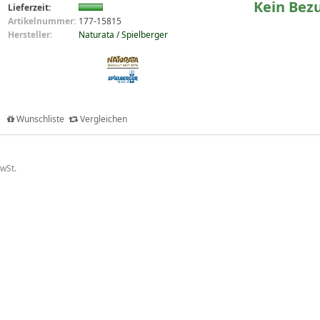
Kein Bez
Lieferzeit:
Artikelnummer:
177-15815
Hersteller:
Naturata / Spielberger
Wunschliste
Vergleichen
MwSt.