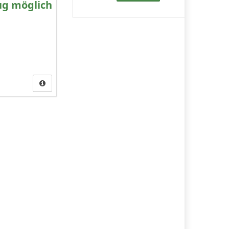
ug möglich