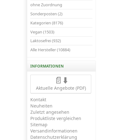
ohne Zuordnung
Sonderposten (2)
Kategorien (8176)
Vegan (1503)
Laktosefrei (932)
Alle Hersteller (10884)
INFORMATIONEN
📄⬇️
Aktuelle Angebote (PDF)
Kontakt
Neuheiten
Zuletzt angesehen
Produktliste vergleichen
Sitemap
Versandinformationen
Datenschutzerklärung