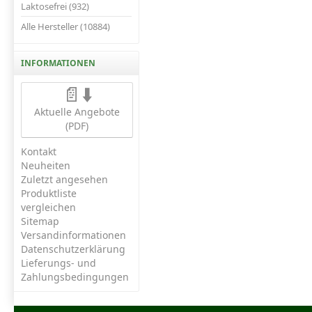
Laktosefrei (932)
Alle Hersteller (10884)
INFORMATIONEN
📄⬇️
Aktuelle Angebote
(PDF)
Kontakt
Neuheiten
Zuletzt angesehen
Produktliste
vergleichen
Sitemap
Versandinformationen
Datenschutzerklärung
Lieferungs- und
Zahlungsbedingungen