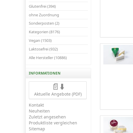
Glutenfrei (394)
ohne Zuordnung
Sonderposten (2)
Kategorien (8176)
Vegan (1503)
Laktosefrei (932)
Alle Hersteller (10886)
INFORMATIONEN
📄⬇️
Aktuelle Angebote (PDF)
Kontakt
Neuheiten
Zuletzt angesehen
Produktliste vergleichen
Sitemap