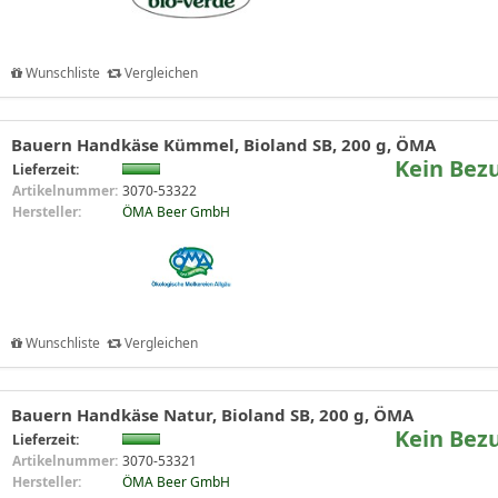
Wunschliste
Vergleichen
Bauern Handkäse Kümmel, Bioland SB, 200 g, ÖMA
Kein Bez
Lieferzeit:
Artikelnummer:
3070-53322
Hersteller:
ÖMA Beer GmbH
Wunschliste
Vergleichen
Bauern Handkäse Natur, Bioland SB, 200 g, ÖMA
Kein Bez
Lieferzeit:
Artikelnummer:
3070-53321
Hersteller:
ÖMA Beer GmbH