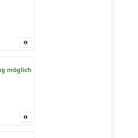
ug möglich