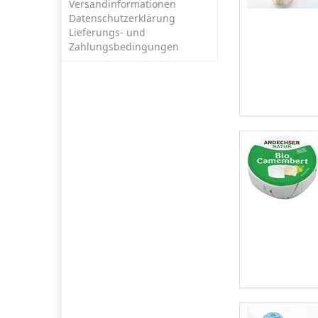
Versandinformationen
Datenschutzerklärung
Lieferungs- und
Zahlungsbedingungen