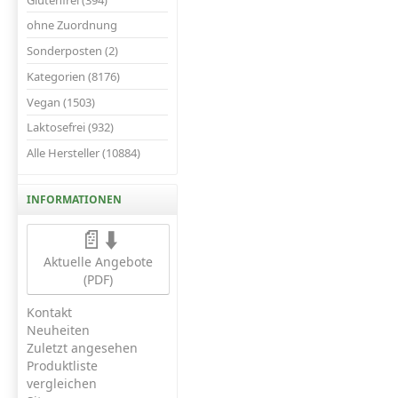
ohne Zuordnung
Sonderposten (2)
Kategorien (8176)
Vegan (1503)
Laktosefrei (932)
Alle Hersteller (10884)
INFORMATIONEN
📄⬇️
Aktuelle Angebote
(PDF)
Kontakt
Neuheiten
Zuletzt angesehen
Produktliste
vergleichen