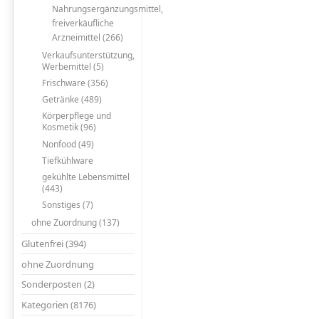
Nahrungsergänzungsmittel,
freiverkäufliche
Arzneimittel (266)
Verkaufsunterstützung,
Werbemittel (5)
Frischware (356)
Getränke (489)
Körperpflege und
Kosmetik (96)
Nonfood (49)
Tiefkühlware
gekühlte Lebensmittel
(443)
Sonstiges (7)
ohne Zuordnung (137)
Glutenfrei (394)
ohne Zuordnung
Sonderposten (2)
Kategorien (8176)