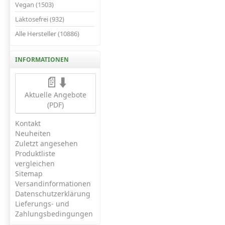
Vegan (1503)
Laktosefrei (932)
Alle Hersteller (10886)
INFORMATIONEN
📄⬇️
Aktuelle Angebote
(PDF)
Kontakt
Neuheiten
Zuletzt angesehen
Produktliste
vergleichen
Sitemap
Versandinformationen
Datenschutzerklärung
Lieferungs- und
Zahlungsbedingungen