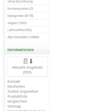
ohne Zuordnung
Sonderposten (2)
Kategorien (8176)
Vegan (1503)
Laktosefrei (932)
Alle Hersteller (10884)
INFORMATIONEN
📄⬇️
Aktuelle Angebote
(PDF)
Kontakt
Neuheiten
Zuletzt angesehen
Produktliste
vergleichen
Sitemap