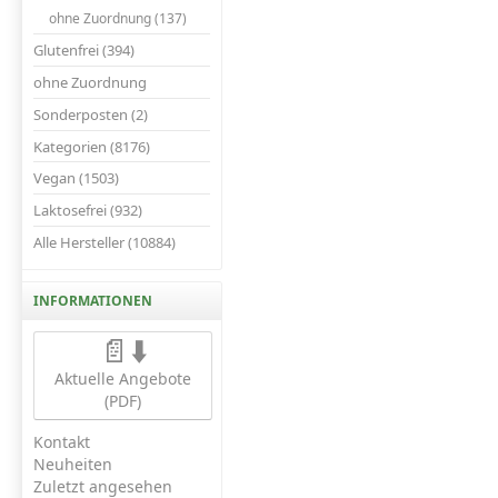
ohne Zuordnung (137)
Glutenfrei (394)
ohne Zuordnung
Sonderposten (2)
Kategorien (8176)
Vegan (1503)
Laktosefrei (932)
Alle Hersteller (10884)
INFORMATIONEN
📄⬇️
Aktuelle Angebote
(PDF)
Kontakt
Neuheiten
Zuletzt angesehen