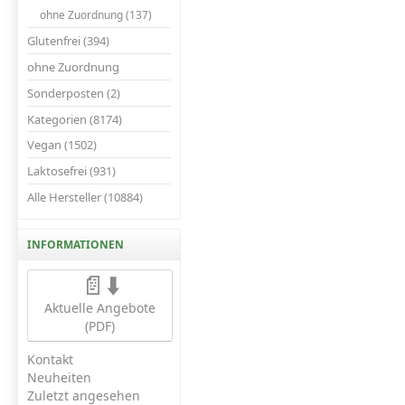
ohne Zuordnung (137)
Glutenfrei (394)
ohne Zuordnung
Sonderposten (2)
Kategorien (8174)
Vegan (1502)
Laktosefrei (931)
Alle Hersteller (10884)
INFORMATIONEN
📄⬇️
Aktuelle Angebote
(PDF)
Kontakt
Neuheiten
Zuletzt angesehen