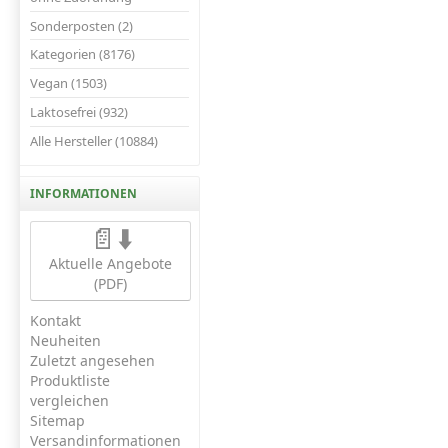
Sonderposten (2)
Kategorien (8176)
Vegan (1503)
Laktosefrei (932)
Alle Hersteller (10884)
INFORMATIONEN
📄⬇️
Aktuelle Angebote
(PDF)
Kontakt
Neuheiten
Zuletzt angesehen
Produktliste
vergleichen
Sitemap
Versandinformationen