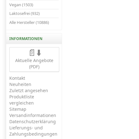
Vegan (1503)
Laktosefrei (932)
Alle Hersteller (10886)
INFORMATIONEN
📄⬇️
Aktuelle Angebote
(PDF)
Kontakt
Neuheiten
Zuletzt angesehen
Produktliste
vergleichen
Sitemap
Versandinformationen
Datenschutzerklärung
Lieferungs- und
Zahlungsbedingungen