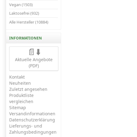
Vegan (1503)
Laktosefrei (932)
Alle Hersteller (10884)
INFORMATIONEN
📄⬇️
Aktuelle Angebote
(PDF)
Kontakt
Neuheiten
Zuletzt angesehen
Produktliste
vergleichen
Sitemap
Versandinformationen
Datenschutzerklärung
Lieferungs- und
Zahlungsbedingungen