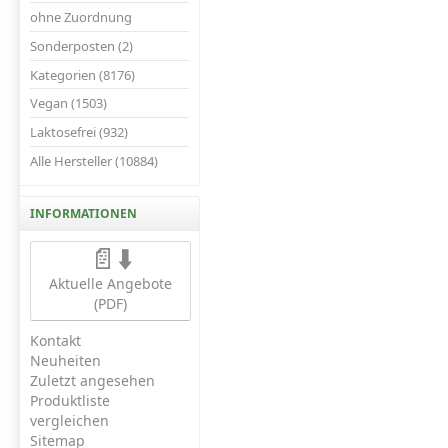
ohne Zuordnung
Sonderposten (2)
Kategorien (8176)
Vegan (1503)
Laktosefrei (932)
Alle Hersteller (10884)
INFORMATIONEN
📄⬇️
Aktuelle Angebote
(PDF)
Kontakt
Neuheiten
Zuletzt angesehen
Produktliste
vergleichen
Sitemap