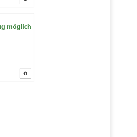
ug möglich