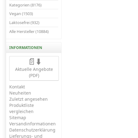
Kategorien (8176)
Vegan (1503)
Laktosefrei (932)
Alle Hersteller (10884)
INFORMATIONEN
📄⬇️
Aktuelle Angebote
(PDF)
Kontakt
Neuheiten
Zuletzt angesehen
Produktliste
vergleichen
Sitemap
Versandinformationen
Datenschutzerklärung
Lieferungs- und