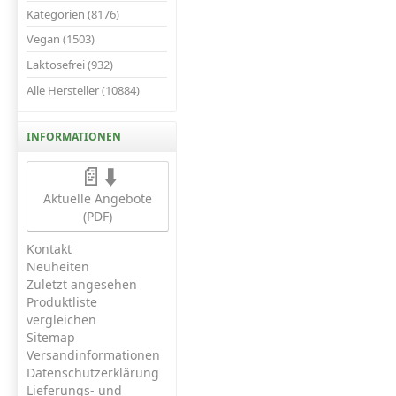
Kategorien (8176)
Vegan (1503)
Laktosefrei (932)
Alle Hersteller (10884)
INFORMATIONEN
📄⬇️
Aktuelle Angebote
(PDF)
Kontakt
Neuheiten
Zuletzt angesehen
Produktliste
vergleichen
Sitemap
Versandinformationen
Datenschutzerklärung
Lieferungs- und