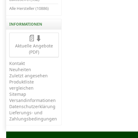
Alle Hersteller (10886)
INFORMATIONEN
📄⬇️
Aktuelle Angebote
(PDF)
Kontakt
Neuheiten
Zuletzt angesehen
Produktliste
vergleichen
Sitemap
Versandinformationen
Datenschutzerklärung
Lieferungs- und
Zahlungsbedingungen