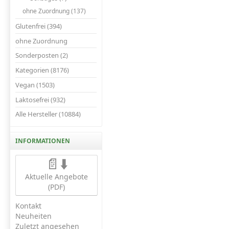
ohne Zuordnung (137)
Glutenfrei (394)
ohne Zuordnung
Sonderposten (2)
Kategorien (8176)
Vegan (1503)
Laktosefrei (932)
Alle Hersteller (10884)
INFORMATIONEN
📄⬇️
Aktuelle Angebote
(PDF)
Kontakt
Neuheiten
Zuletzt angesehen