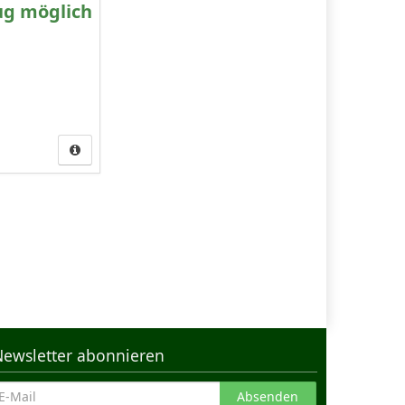
ug möglich
Newsletter abonnieren
Absenden