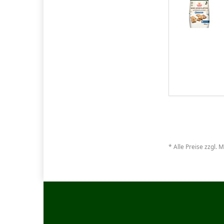
* Alle Preise zzgl. 