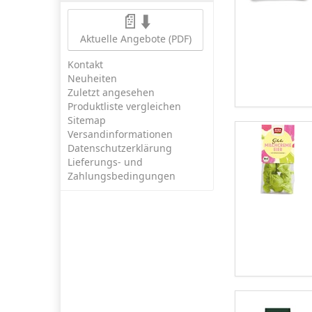
📄⬇️
Aktuelle Angebote (PDF)
Kontakt
Neuheiten
Zuletzt angesehen
Produktliste vergleichen
Sitemap
Versandinformationen
Datenschutzerklärung
Lieferungs- und
Zahlungsbedingungen