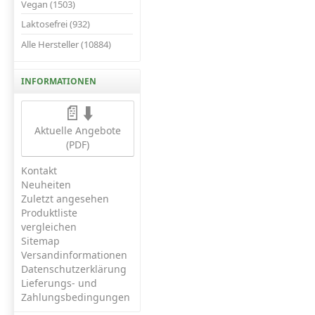
Vegan (1503)
Laktosefrei (932)
Alle Hersteller (10884)
INFORMATIONEN
📄⬇️
Aktuelle Angebote
(PDF)
Kontakt
Neuheiten
Zuletzt angesehen
Produktliste
vergleichen
Sitemap
Versandinformationen
Datenschutzerklärung
Lieferungs- und
Zahlungsbedingungen