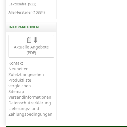
Laktosefrei (932)
Alle Hersteller (10884)
INFORMATIONEN
📄⬇️
Aktuelle Angebote
(PDF)
Kontakt
Neuheiten
Zuletzt angesehen
Produktliste
vergleichen
Sitemap
Versandinformationen
Datenschutzerklärung
Lieferungs- und
Zahlungsbedingungen