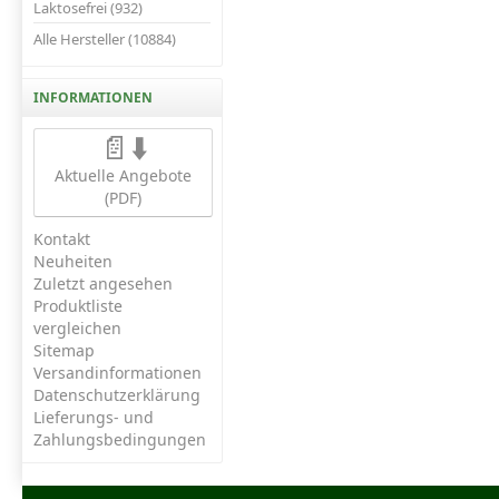
Laktosefrei (932)
Alle Hersteller (10884)
INFORMATIONEN
📄⬇️
Aktuelle Angebote
(PDF)
Kontakt
Neuheiten
Zuletzt angesehen
Produktliste
vergleichen
Sitemap
Versandinformationen
Datenschutzerklärung
Lieferungs- und
Zahlungsbedingungen