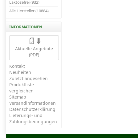
Laktosefrei (932)
Alle Hersteller (10884)
INFORMATIONEN
📄⬇️
Aktuelle Angebote
(PDF)
Kontakt
Neuheiten
Zuletzt angesehen
Produktliste
vergleichen
Sitemap
Versandinformationen
Datenschutzerklärung
Lieferungs- und
Zahlungsbedingungen