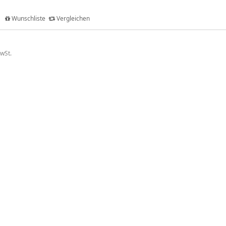
Wunschliste
Vergleichen
MwSt.