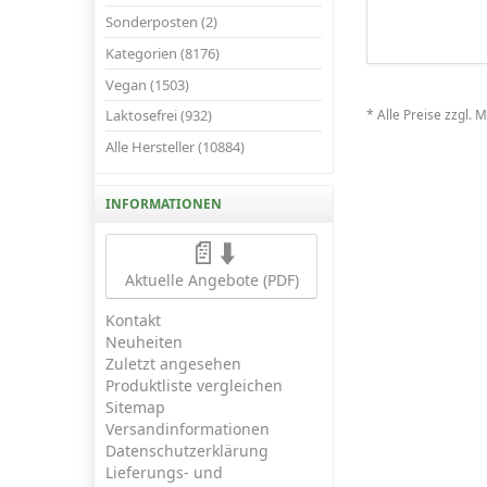
Sonderposten (2)
Kategorien (8176)
Vegan (1503)
* Alle Preise zzgl. 
Laktosefrei (932)
Alle Hersteller (10884)
INFORMATIONEN
📄⬇️
Aktuelle Angebote (PDF)
Kontakt
Neuheiten
Zuletzt angesehen
Produktliste vergleichen
Sitemap
Versandinformationen
Datenschutzerklärung
Lieferungs- und