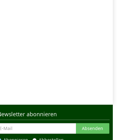
Newsletter abonnieren
Absenden
Abonnieren
Abbestellen