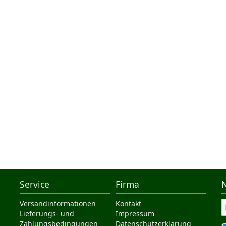
Service
Firma
Versandinformationen
Kontakt
Lieferungs- und
Impressum
Zahlungsbedingungen
Datenschutzerklärung